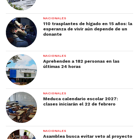
NACIONALES
110 trasplantes de hígado en 15 años: la
esperanza de vivir aún depende de un
donante
NACIONALES
Aprehenden a 182 personas en las
últimas 24 horas
NACIONALES
Meduca calendario escolar 2027:
clases iniciarán el 22 de febrero
NACIONALES
Asamblea busca evitar veto al proyecto