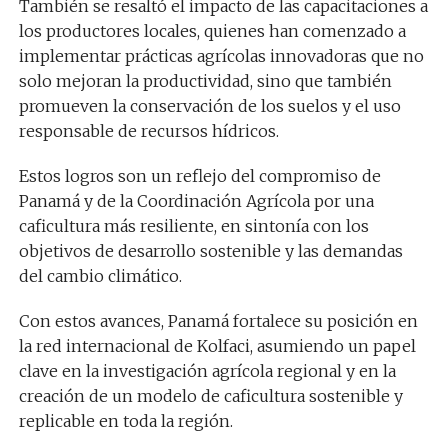
También se resaltó el impacto de las capacitaciones a
los productores locales, quienes han comenzado a
implementar prácticas agrícolas innovadoras que no
solo mejoran la productividad, sino que también
promueven la conservación de los suelos y el uso
responsable de recursos hídricos.
Estos logros son un reflejo del compromiso de
Panamá y de la Coordinación Agrícola por una
caficultura más resiliente, en sintonía con los
objetivos de desarrollo sostenible y las demandas
del cambio climático.
Con estos avances, Panamá fortalece su posición en
la red internacional de Kolfaci, asumiendo un papel
clave en la investigación agrícola regional y en la
creación de un modelo de caficultura sostenible y
replicable en toda la región.