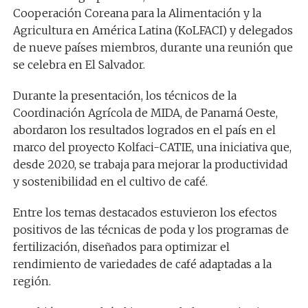
Cooperación Coreana para la Alimentación y la
Agricultura en América Latina (KoLFACI) y delegados
de nueve países miembros, durante una reunión que
se celebra en El Salvador.
Durante la presentación, los técnicos de la
Coordinación Agrícola de MIDA, de Panamá Oeste,
abordaron los resultados logrados en el país en el
marco del proyecto Kolfaci-CATIE, una iniciativa que,
desde 2020, se trabaja para mejorar la productividad
y sostenibilidad en el cultivo de café.
Entre los temas destacados estuvieron los efectos
positivos de las técnicas de poda y los programas de
fertilización, diseñados para optimizar el
rendimiento de variedades de café adaptadas a la
región.