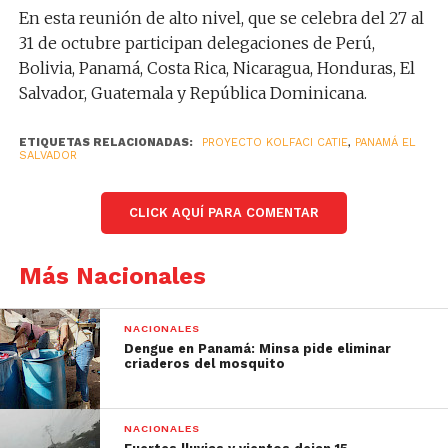
En esta reunión de alto nivel, que se celebra del 27 al
31 de octubre participan delegaciones de Perú,
Bolivia, Panamá, Costa Rica, Nicaragua, Honduras, El
Salvador, Guatemala y República Dominicana.
ETIQUETAS RELACIONADAS:
PROYECTO KOLFACI CATIE
,
PANAMÁ EL
SALVADOR
CLICK AQUÍ PARA COMENTAR
Más Nacionales
NACIONALES
Dengue en Panamá: Minsa pide eliminar
criaderos del mosquito
NACIONALES