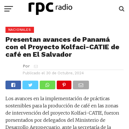
NACIONALES
Presentan avances de Panamá
con el Proyecto Kolfaci-CATIE de
café en El Salvador
Por
Publicado el
30 de Octubre, 2024
Los avances en la implementación de prácticas
sostenibles para la producción de café en las zonas
de intervención del proyecto Kolfaci-CATIE, fueron
presentados por delegados del Ministerio de
Desarrollo Agropecuario, ante la secretaría de la