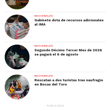
NACIONALES
Gabinete dota de recursos adicionales
al IMA
NACIONALES
Segundo Décimo Tercer Mes de 2026
se pagará el 6 de agosto
NACIONALES
Rescatan a dos turistas tras naufragio
en Bocas del Toro
PUBLICIDAD