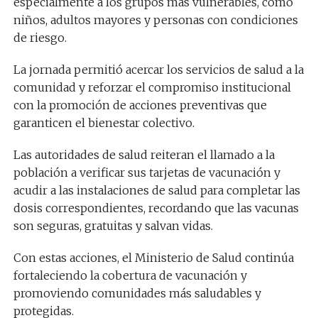
especialmente a los grupos más vulnerables, como
niños, adultos mayores y personas con condiciones
de riesgo.
La jornada permitió acercar los servicios de salud a la
comunidad y reforzar el compromiso institucional
con la promoción de acciones preventivas que
garanticen el bienestar colectivo.
Las autoridades de salud reiteran el llamado a la
población a verificar sus tarjetas de vacunación y
acudir a las instalaciones de salud para completar las
dosis correspondientes, recordando que las vacunas
son seguras, gratuitas y salvan vidas.
Con estas acciones, el Ministerio de Salud continúa
fortaleciendo la cobertura de vacunación y
promoviendo comunidades más saludables y
protegidas.