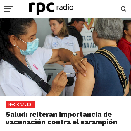
NACIONALES
Salud: reiteran importancia de
vacunación contra el sarampión