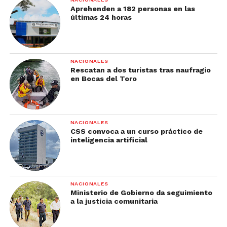
Aprehenden a 182 personas en las
últimas 24 horas
NACIONALES
Rescatan a dos turistas tras naufragio
en Bocas del Toro
NACIONALES
CSS convoca a un curso práctico de
inteligencia artificial
NACIONALES
Ministerio de Gobierno da seguimiento
a la justicia comunitaria