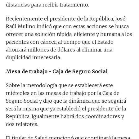
distancias para recibir tratamiento.
Recientemente el presidente de la República, José
Raúl Mulino indicó que con estas acciones se busca
ofrecer una solución rápida, eficiente y humana a los
pacientes con cáncer, al tiempo que el Estado
ahorrará millones de dólares al eliminar una
duplicidad innecesaria.
Mesa de trabajo - Caja de Seguro Social
Sobre la metodología que se establecerá este
miércoles en las mesas de trabajo por la Caja de
Seguro Social y dijo que la dinámica que se seguirá
será la misma que ya estableció el presidente de la
República. Igualmente habrá dos coordinadores y
dos relatores.
El titular de Salud mencionó que coordinará la mesa