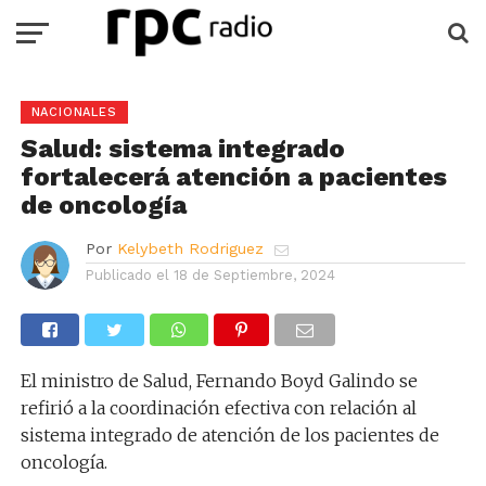
NACIONALES
Salud: sistema integrado
fortalecerá atención a pacientes
de oncología
Por
Kelybeth Rodriguez
Publicado el
18 de Septiembre, 2024
El ministro de Salud, Fernando Boyd Galindo se
refirió a la coordinación efectiva con relación al
sistema integrado de atención de los pacientes de
oncología.