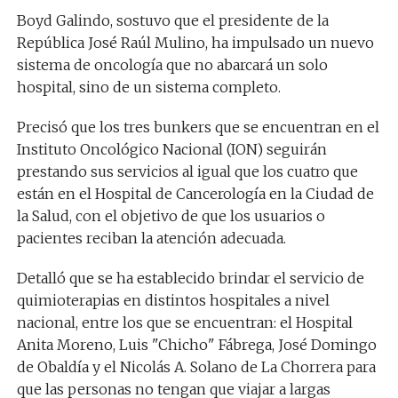
Boyd Galindo, sostuvo que el presidente de la
República José Raúl Mulino, ha impulsado un nuevo
sistema de oncología que no abarcará un solo
hospital, sino de un sistema completo.
Precisó que los tres bunkers que se encuentran en el
Instituto Oncológico Nacional (ION) seguirán
prestando sus servicios al igual que los cuatro que
están en el Hospital de Cancerología en la Ciudad de
la Salud, con el objetivo de que los usuarios o
pacientes reciban la atención adecuada.
Detalló que se ha establecido brindar el servicio de
quimioterapias en distintos hospitales a nivel
nacional, entre los que se encuentran: el Hospital
Anita Moreno, Luis "Chicho" Fábrega, José Domingo
de Obaldía y el Nicolás A. Solano de La Chorrera para
que las personas no tengan que viajar a largas