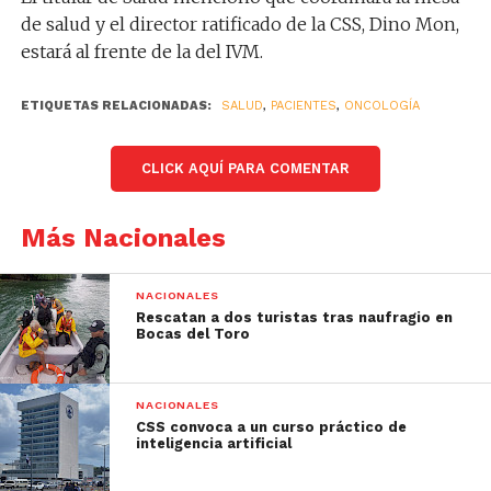
de salud y el director ratificado de la CSS, Dino Mon,
estará al frente de la del IVM.
ETIQUETAS RELACIONADAS:
SALUD
,
PACIENTES
,
ONCOLOGÍA
CLICK AQUÍ PARA COMENTAR
Más Nacionales
NACIONALES
Rescatan a dos turistas tras naufragio en
Bocas del Toro
NACIONALES
CSS convoca a un curso práctico de
inteligencia artificial