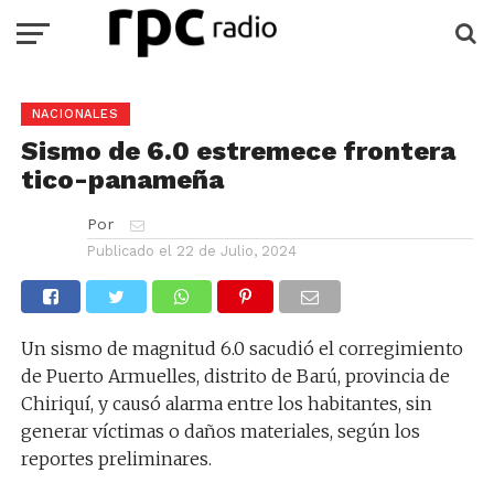
NACIONALES
Sismo de 6.0 estremece frontera
tico-panameña
Por
Publicado el
22 de Julio, 2024
Un sismo de magnitud 6.0 sacudió el corregimiento
de Puerto Armuelles, distrito de Barú, provincia de
Chiriquí, y causó alarma entre los habitantes, sin
generar víctimas o daños materiales, según los
reportes preliminares.