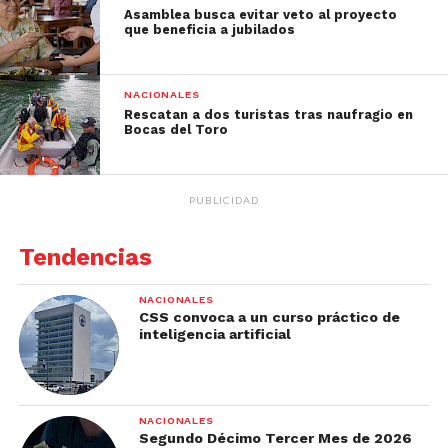
Asamblea busca evitar veto al proyecto
que beneficia a jubilados
NACIONALES
Rescatan a dos turistas tras naufragio en
Bocas del Toro
PUBLICIDAD
Tendencias
NACIONALES
CSS convoca a un curso práctico de
inteligencia artificial
NACIONALES
Segundo Décimo Tercer Mes de 2026