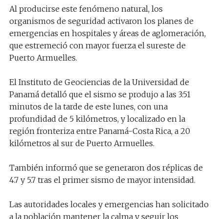
Al producirse este fenómeno natural, los
organismos de seguridad activaron los planes de
emergencias en hospitales y áreas de aglomeración,
que estremeció con mayor fuerza el sureste de
Puerto Armuelles.
El Instituto de Geociencias de la Universidad de
Panamá detalló que el sismo se produjo a las 3:51
minutos de la tarde de este lunes, con una
profundidad de 5 kilómetros, y localizado en la
región fronteriza entre Panamá-Costa Rica, a 20
kilómetros al sur de Puerto Armuelles.
También informó que se generaron dos réplicas de
4.7 y 5.7 tras el primer sismo de mayor intensidad.
Las autoridades locales y emergencias han solicitado
a la población mantener la calma y seguir los