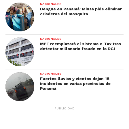
NACIONALES
Dengue en Panamá: Minsa pide eliminar
criaderos del mosquito
NACIONALES
MEF reemplazará el sistema e-Tax tras
detectar millonario fraude en la DGI
NACIONALES
Fuertes lluvias y vientos dejan 15
incidentes en varias provincias de
Panamá
PUBLICIDAD