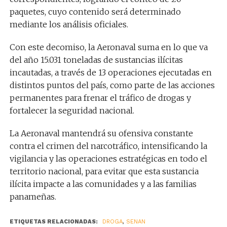
paquetes, cuyo contenido será determinado
mediante los análisis oficiales.
Con este decomiso, la Aeronaval suma en lo que va
del año 15.031 toneladas de sustancias ilícitas
incautadas, a través de 13 operaciones ejecutadas en
distintos puntos del país, como parte de las acciones
permanentes para frenar el tráfico de drogas y
fortalecer la seguridad nacional.
La Aeronaval mantendrá su ofensiva constante
contra el crimen del narcotráfico, intensificando la
vigilancia y las operaciones estratégicas en todo el
territorio nacional, para evitar que esta sustancia
ilícita impacte a las comunidades y a las familias
panameñas.
ETIQUETAS RELACIONADAS:
DROGA
,
SENAN