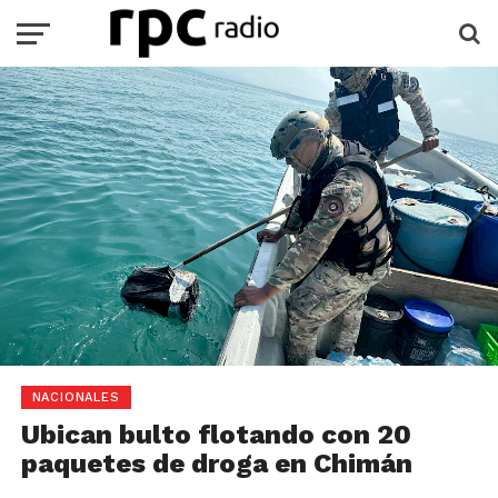
NACIONALES
Ubican bulto flotando con 20
paquetes de droga en Chimán