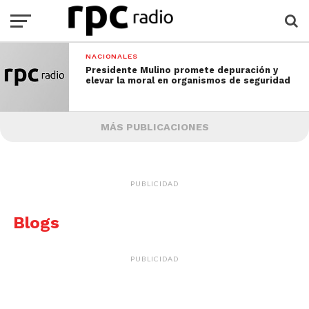
NACIONALES
Presidente Mulino promete depuración y
elevar la moral en organismos de seguridad
MÁS PUBLICACIONES
PUBLICIDAD
Blogs
PUBLICIDAD