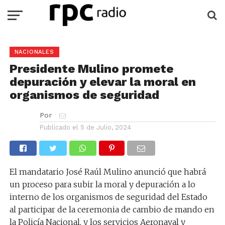
NACIONALES
Presidente Mulino promete
depuración y elevar la moral en
organismos de seguridad
Por
Publicado el
5 de Julio, 2024
El mandatario José Raúl Mulino anunció que habrá
un proceso para subir la moral y depuración a lo
interno de los organismos de seguridad del Estado
al participar de la ceremonia de cambio de mando en
la Policía Nacional, y los servicios Aeronaval y