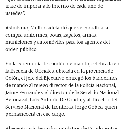
trate de imperar a lo interno de cada uno de
ustedes".
Asimismo, Mulino adelantó que se coordina la
compra uniformes, botas, zapatos, armas,
municiones y automóviles para los agentes del
orden público.
En la ceremonia de cambio de mando, celebrada en
la Escuela de Oficiales, ubicada en la provincia de
Colón, el jefe del Ejecutivo entregó los banderines
de mando al nuevo director de la Policía Nacional,
Jaime Fernández; al director de la Servicio Nacional
Aeronaval, Luis Antonio De Gracia; y al director del
Servicio Nacional de Fronteras, Jorge Gobea, quien
permanecerá en ese cargo.
Al evento asistieron los ministros de Estado, entre