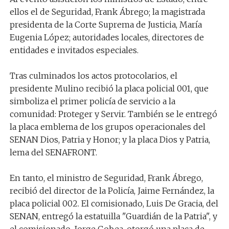
ellos el de Seguridad, Frank Ábrego; la magistrada
presidenta de la Corte Suprema de Justicia, María
Eugenia López; autoridades locales, directores de
entidades e invitados especiales.
Tras culminados los actos protocolarios, el
presidente Mulino recibió la placa policial 001, que
simboliza el primer policía de servicio a la
comunidad: Proteger y Servir. También se le entregó
la placa emblema de los grupos operacionales del
SENAN Dios, Patria y Honor; y la placa Dios y Patria,
lema del SENAFRONT.
En tanto, el ministro de Seguridad, Frank Ábrego,
recibió del director de la Policía, Jaime Fernández, la
placa policial 002. El comisionado, Luis De Gracia, del
SENAN, entregó la estatuilla "Guardián de la Patria", y