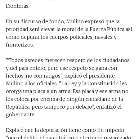
Fronteras.
En su discurso de fondo, Mulino expresó que la
prioridad será elevar la moral de la Fuerza Pública así
como depurar los cuerpos policiales, navales y
fronterizos.
"Todos ustedes merecen respeto de los ciudadanos
y del país entero, pero ese respeto se gana con
hechos, no con rangos", explicó el presidente
Mulino a los oficiales. "La Ley y la Constitución les
otorga una placa y un arma. Esa placa y ese arma no
los coloca por encima de ningún ciudadano de la
República, pero tampoco por debajo", enfatizó el
gobernante.
Explicó que la depuración tiene como fin impedir
"que el delito, el narcotráfico o el crimen organizado