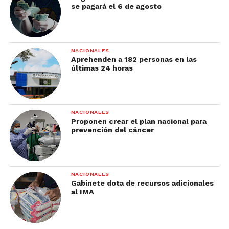
se pagará el 6 de agosto
NACIONALES
Aprehenden a 182 personas en las
últimas 24 horas
NACIONALES
Proponen crear el plan nacional para
prevención del cáncer
NACIONALES
Gabinete dota de recursos adicionales
al IMA