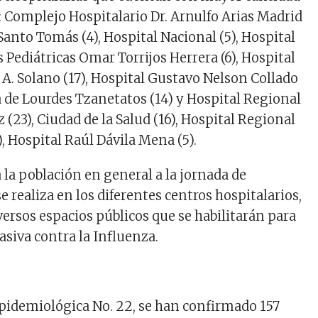
: Complejo Hospitalario Dr. Arnulfo Arias Madrid
Santo Tomás (4), Hospital Nacional (5), Hospital
 Pediátricas Omar Torrijos Herrera (6), Hospital
 A. Solano (17), Hospital Gustavo Nelson Collado
a de Lourdes Tzanetatos (14) y Hospital Regional
(23), Ciudad de la Salud (16), Hospital Regional
), Hospital Raúl Dávila Mena (5).
 la población en general a la jornada de
 realiza en los diferentes centros hospitalarios,
versos espacios públicos que se habilitarán para
asiva contra la Influenza.
pidemiológica No. 22, se han confirmado 157