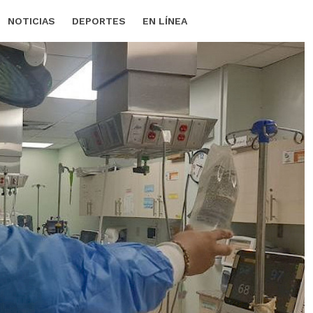
NOTICIAS
DEPORTES
EN LÍNEA