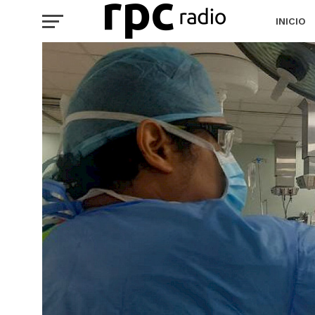
INICIO