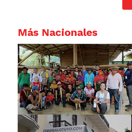
Más Nacionales