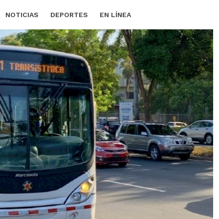
NOTICIAS
DEPORTES
EN LÍNEA