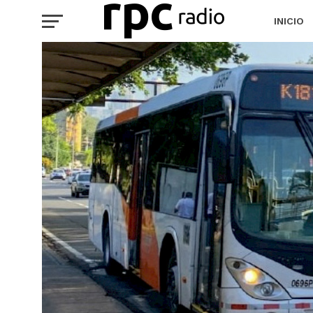
INICIO